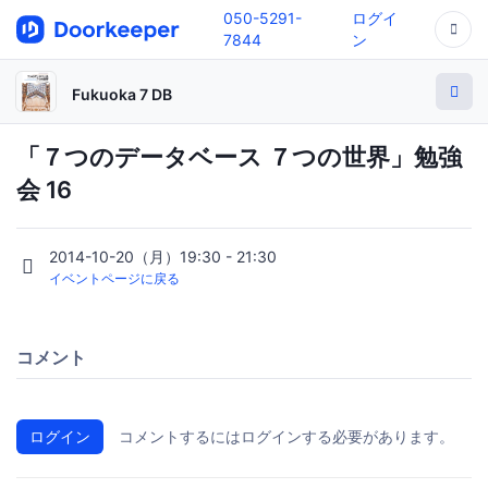
050-5291-
ログイ
7844
ン
Fukuoka 7 DB
「７つのデータベース ７つの世界」勉強
会 16
2014-10-20（月）19:30 - 21:30
イベントページに戻る
コメント
ログイン
コメントするにはログインする必要があります。